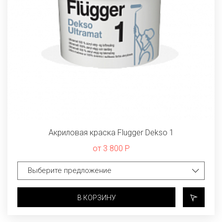
Акриловая краска Flugger Dekso 1
от 3 800 Р
В КОРЗИНУ