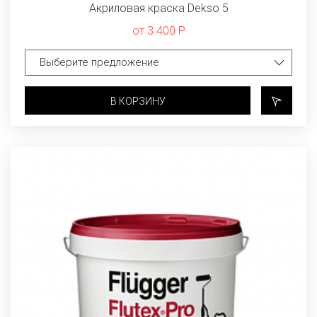
Акриловая краска Dekso 5
от 3 400 Р
В КОРЗИНУ