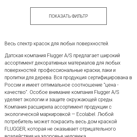
ПОКАЗАТЬ ФИЛЬТР
Весь спектр красок для любых поверхностей.
Датская компания Flugger A/S предлагает широкий
ассортимент декоративных материалов для любых
поверхностей: профессиональные краски, лаки и
пропитки для дерева. Вся продукция сертифицирована в
России и имеет оптимальное соотношение "цена -
качество". Особое внимание компания Flugger A/S
уделяет экологии и защите окружающей среды.
Компания расширила ассортимент продукции с
экологической маркировкой — Ecolabel. Любой
потребитель может покрасить весь дом краской
FLUGGER, которая не оказывает отрицательного
воздействия на здоровье человека.