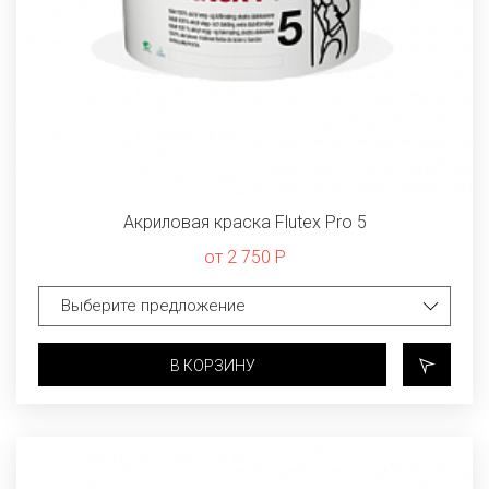
Акриловая краска Flutex Pro 5
от 2 750 Р
В КОРЗИНУ