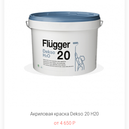
Акриловая краска Dekso 20 Н20
от 4 650 Р