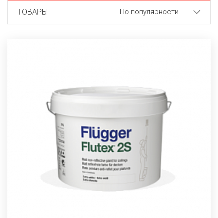
ТОВАРЫ