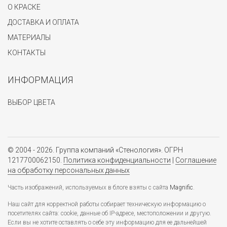
О КРАСКЕ
ДОСТАВКА И ОПЛАТА
МАТЕРИАЛЫ
КОНТАКТЫ
ИНФОРМАЦИЯ
ВЫБОР ЦВЕТА
© 2004 - 2026. Группа компаний «Стенология». ОГРН
1217700062150.
Политика конфиденциальности
|
Соглашение
на обработку персональных данных
Часть изображений, используемых в блоге взяты с сайта
Magnific
.
Наш сайт для корректной работы собирает техническую информацию о
посетителях сайта: cookie, данные об IP-адресе, местоположении и другую.
Если вы не хотите оставлять о себе эту информацию для ее дальнейшей