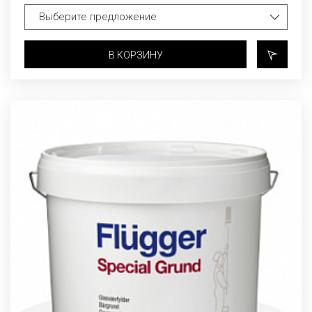
В КОРЗИНУ