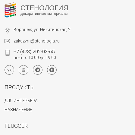
СТЕНОЛОГИЯ
декоративные материалы
Воронеж, ул. Никитинская, 2
zakazvrn@stenologia.ru
+7 (473) 202-03-65
пн-пт с 10:00 до 19:00
ПРОДУКТЫ
ДЛЯ ИНТЕРЬЕРА
НАЗНАЧЕНИЕ
FLUGGER