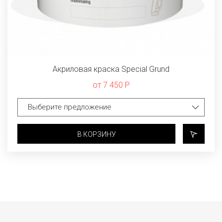
Акриловая краска Special Grund
от 7 450 Р
В КОРЗИНУ