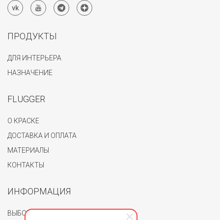
ПРОДУКТЫ
ДЛЯ ИНТЕРЬЕРА
НАЗНАЧЕНИЕ
FLUGGER
О КРАСКЕ
ДОСТАВКА И ОПЛАТА
МАТЕРИАЛЫ
КОНТАКТЫ
ИНФОРМАЦИЯ
ВЫБОР ЦВЕТА