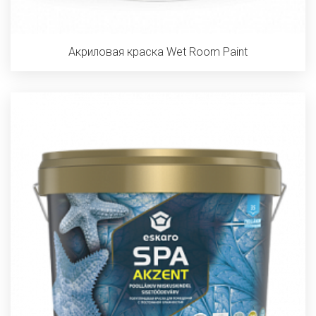
Акриловая краска Wet Room Paint