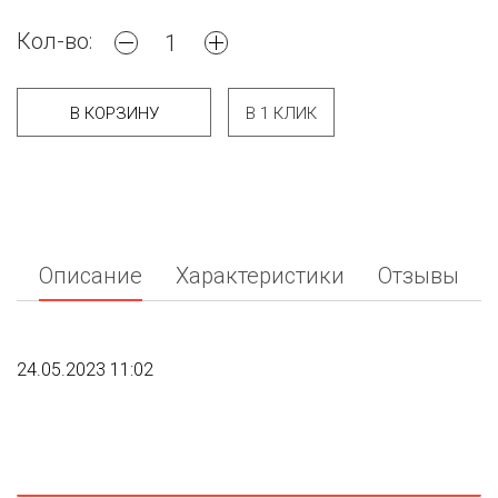
Кол-во:
В КОРЗИНУ
В 1 КЛИК
Описание
Характеристики
Отзывы
24.05.2023 11:02