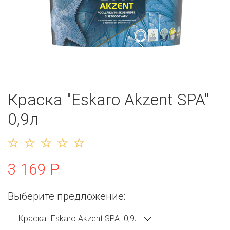
Краска "Eskaro Akzent SPA"
0,9л
3 169 Р
Выберите предложение: