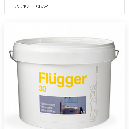
ПОХОЖИЕ ТОВАРЫ