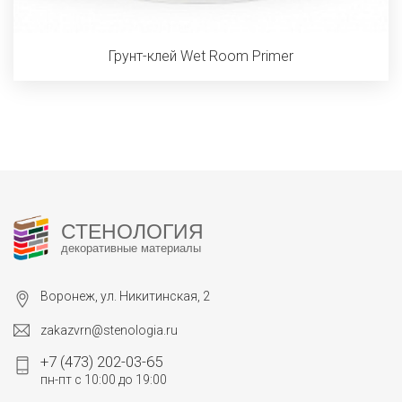
Грунт-клей Wet Room Primer
СТЕНОЛОГИЯ
декоративные материалы
Воронеж, ул. Никитинская, 2
zakazvrn@stenologia.ru
+7 (473) 202-03-65
пн-пт с 10:00 до 19:00