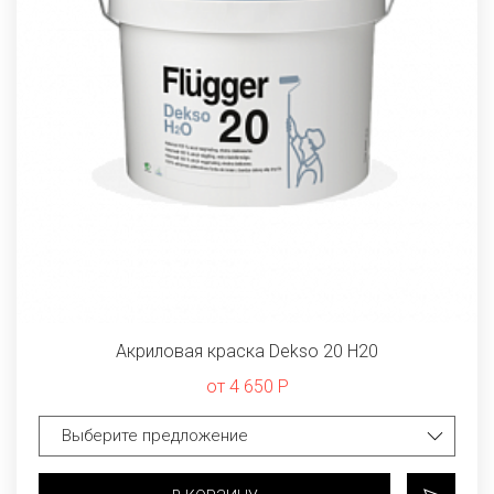
Акриловая краска Dekso 20 Н20
от 4 650 Р