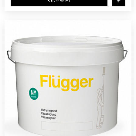
В КОРЗИНУ