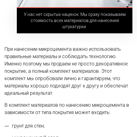
У нас нет скрытых наценок. Мы сразу показываем
стоимость всех материалов для нанесения
штукатурки.
При нанесении микроцемента важно использовать
правильные материалы и соблюдать технологию.
Именно поэтому мы продаем не просто декоративное
покрытие, а полный комплект материалов. Этот
комплект мы опробовали лично и гарантируем, что
материалы хорошо подходят друг к другу и обеспечат
идеальный результат.
В комплект материалов по нанесению микроцемента в
зависимости от типа покрытия может входить:
грунт для стен;