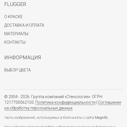
FLUGGER
О КРАСКЕ
ДОСТАВКА И ОПЛАТА
МАТЕРИАЛЫ
КОНТАКТЫ
ИНФОРМАЦИЯ
ВЫБОР ЦВЕТА
© 2004 - 2026. Группа компаний «Стенология». ОГРН
1217700062150.
Политика конфиденциальности
|
Соглашение
на обработку персональных данных
Часть изображений, используемых в блоге взяты с сайта
Magnific
.