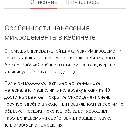
Описание
В интерьере
Особенности нанесения
микроцемента в кабинете
С помощью декоративной штукатурки «Микроцемент»
легко выполнить отделку стен и пола кабинета «под
бетон». Рабочий кабинет в стиле «Лофт» подчеркнёт
индивидуальность его владельца.
При этом можно оставить естественный цвет
материала или выполнить колеровку в один из 40
доступных цветов. Покрытие микроцемент очень
прочное, удобно в уходе, при правильном нанесении не
образует трещим и сколов, обладает хорошими
паропроницаемыми свойствами, повышает звуко- и
теплоизоляцию помещения.