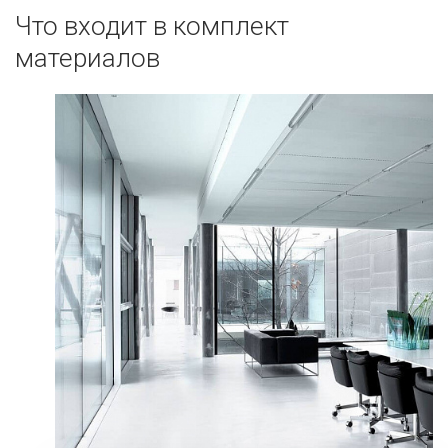
Что входит в комплект
материалов