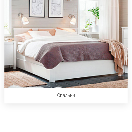
Спальни