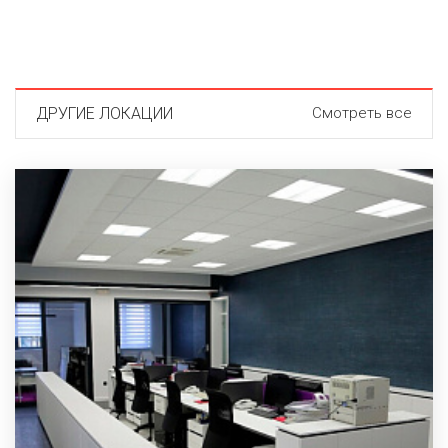
ДРУГИЕ ЛОКАЦИИ
Смотреть все