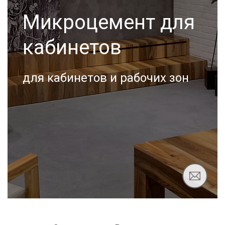
Микроцемент для
кабинетов
для кабинетов и рабочих зон