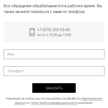
Все обращения обрабатываются в рабочее время. Вы
также можете связаться с нами по телефону.
+7 (473) 202-03-65
пн-пт с 10:00 до 19:00
ЗАКАЗАТЬ
Нажимая на кнопку, вы соглашаетесь на обработку
персональных
данных
и с
политикой конфиденциальности
компании.