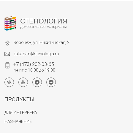
СТЕНОЛОГИЯ
декоративные материалы
Воронеж, ул. Никитинская, 2
zakazvrn@stenologia.ru
+7 (473) 202-03-65
пн-пт с 10:00 до 19:00
ПРОДУКТЫ
ДЛЯ ИНТЕРЬЕРА
НАЗНАЧЕНИЕ