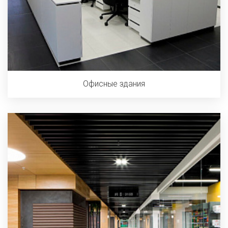
Офисные здания