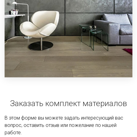
Заказать комплект материалов
В этом форме вы можете задать интересующий вас
вопрос, оставить отзыв или пожелание по нашей
работе.