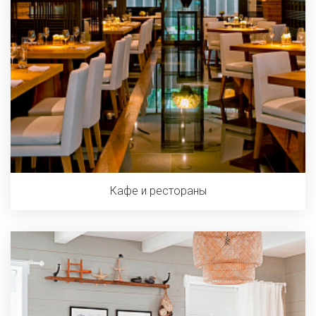
Кафе и рестораны