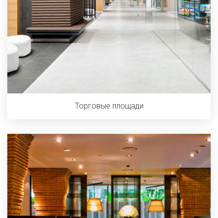
Торговые площади