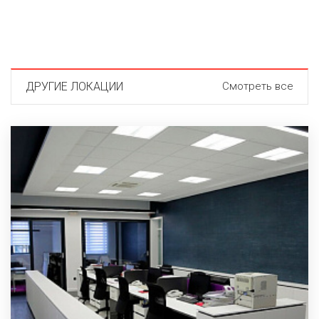
ДРУГИЕ ЛОКАЦИИ
Смотреть все