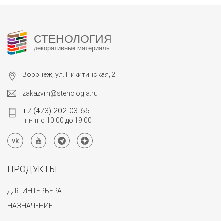
СТЕНОЛОГИЯ
декоративные материалы
Воронеж, ул. Никитинская, 2
zakazvrn@stenologia.ru
+7 (473) 202-03-65
пн-пт с 10:00 до 19:00
ПРОДУКТЫ
ДЛЯ ИНТЕРЬЕРА
НАЗНАЧЕНИЕ