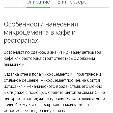
Описание
В интерьере
Особенности нанесения
микроцемента в кафе и
ресторанах
Встречают по одежке, а значит к дизайну интерьера
кафе или ресторана стоит отнестись с должным
вниманием.
Отделка стен и пола микроцементом – практичное и
стильное решение. Микроцемент прочен, не боится
истирания и механического воздействия, его можно
мыть даже с помощью средств бытовой химии. Он не
выгорает и прослужит в идеальном состоянии долгие
годы. К тому же он прекрасно вписывается в
современные тенденции дизайна.