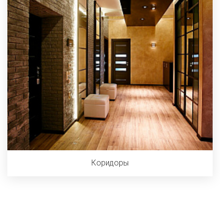
Коридоры