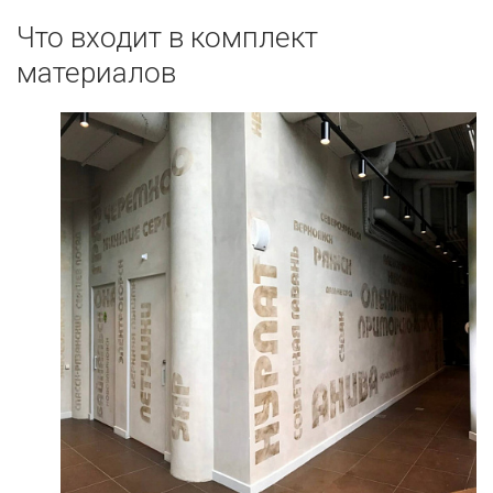
Что входит в комплект
материалов