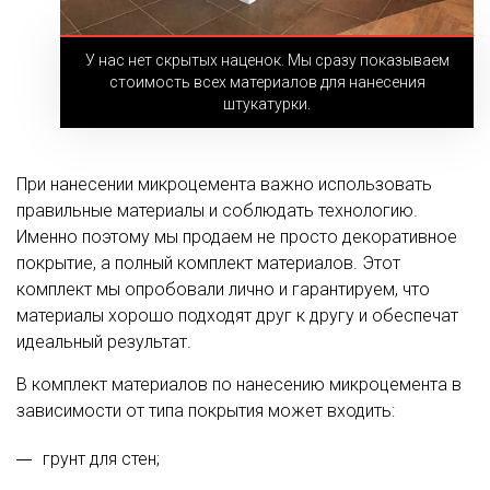
У нас нет скрытых наценок. Мы сразу показываем
стоимость всех материалов для нанесения
штукатурки.
При нанесении микроцемента важно использовать
правильные материалы и соблюдать технологию.
Именно поэтому мы продаем не просто декоративное
покрытие, а полный комплект материалов. Этот
комплект мы опробовали лично и гарантируем, что
материалы хорошо подходят друг к другу и обеспечат
идеальный результат.
В комплект материалов по нанесению микроцемента в
зависимости от типа покрытия может входить:
грунт для стен;