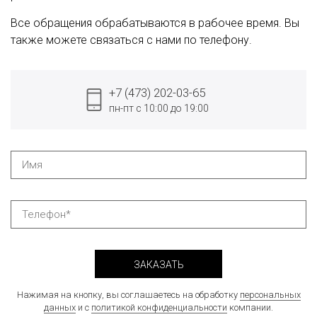
Все обращения обрабатываются в рабочее время. Вы
также можете связаться с нами по телефону.
+7 (473) 202-03-65
пн-пт с 10:00 до 19:00
ЗАКАЗАТЬ
Нажимая на кнопку, вы соглашаетесь на обработку
персональных
данных
и с
политикой конфиденциальности
компании.