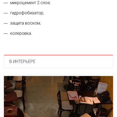
микроцемент 2 слоя;
гидрофобизатор;
защита воском;
колеровка.
В ИНТЕРЬЕРЕ