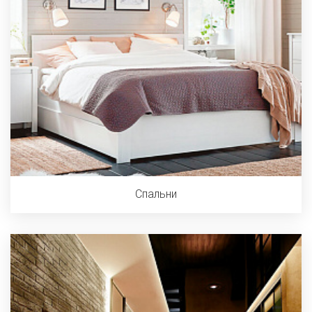
Спальни