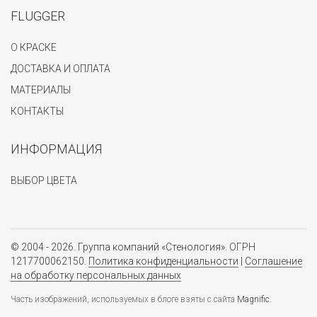
FLUGGER
О КРАСКЕ
ДОСТАВКА И ОПЛАТА
МАТЕРИАЛЫ
КОНТАКТЫ
ИНФОРМАЦИЯ
ВЫБОР ЦВЕТА
© 2004 - 2026. Группа компаний «Стенология». ОГРН
1217700062150.
Политика конфиденциальности
|
Соглашение
на обработку персональных данных
Часть изображений, используемых в блоге взяты с сайта
Magnific
.