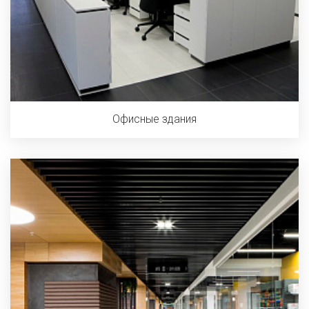
Офисные здания