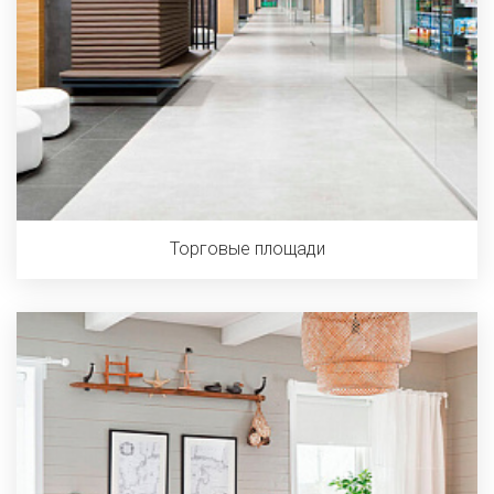
Торговые площади