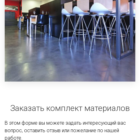
Заказать комплект материалов
В этом форме вы можете задать интересующий вас
вопрос, оставить отзыв или пожелание по нашей
работе.