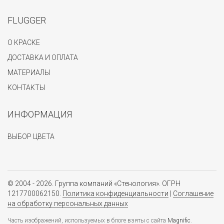
FLUGGER
О КРАСКЕ
ДОСТАВКА И ОПЛАТА
МАТЕРИАЛЫ
КОНТАКТЫ
ИНФОРМАЦИЯ
ВЫБОР ЦВЕТА
© 2004 - 2026. Группа компаний «Стенология». ОГРН
1217700062150.
Политика конфиденциальности
|
Соглашение
на обработку персональных данных
Часть изображений, используемых в блоге взяты с сайта
Magnific
.