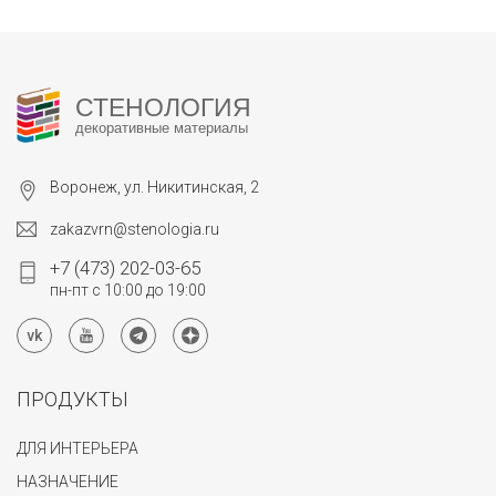
СТЕНОЛОГИЯ
декоративные материалы
Воронеж, ул. Никитинская, 2
zakazvrn@stenologia.ru
+7 (473) 202-03-65
пн-пт с 10:00 до 19:00
ПРОДУКТЫ
ДЛЯ ИНТЕРЬЕРА
НАЗНАЧЕНИЕ