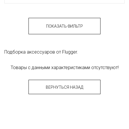
ПОКАЗАТЬ ФИЛЬТР
Подборка аксессуаров от Flugger.
Товары с данными характеристиками отсутствуют!
ВЕРНУТЬСЯ НАЗАД