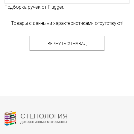
Подборка ручек от Flugger.
Товары с данными характеристиками отсутствуют!
ВЕРНУТЬСЯ НАЗАД
СТЕНОЛОГИЯ
декоративные материалы