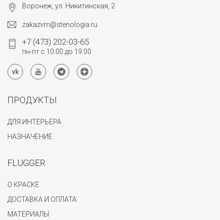
Воронеж, ул. Никитинская, 2
zakazvrn@stenologia.ru
+7 (473) 202-03-65
пн-пт с 10:00 до 19:00
ПРОДУКТЫ
ДЛЯ ИНТЕРЬЕРА
НАЗНАЧЕНИЕ
FLUGGER
О КРАСКЕ
ДОСТАВКА И ОПЛАТА
МАТЕРИАЛЫ